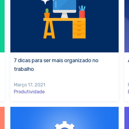
7 dicas para ser mais organizado no
trabalho
Março 17, 2021
Produtividade