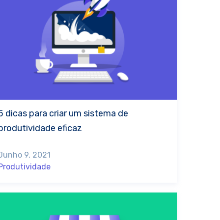
5 dicas para criar um sistema de
produtividade eficaz
Junho 9, 2021
Produtividade