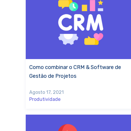
Como combinar o CRM & Software de
Gestão de Projetos
Agosto 17, 2021
Produtividade