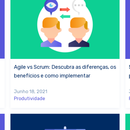
Agile vs Scrum: Descubra as diferenças, os
benefícios e como implementar
Junho 18, 2021
Produtividade