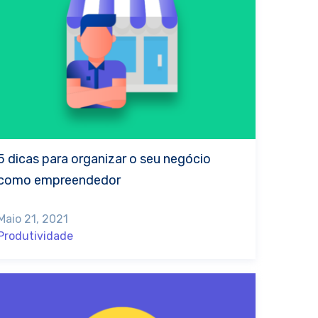
5 dicas para organizar o seu negócio
como empreendedor
Maio 21, 2021
Produtividade