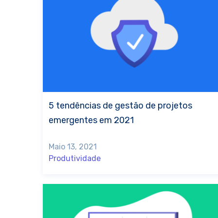
5 tendências de gestão de projetos
emergentes em 2021
Maio 13, 2021
Produtividade