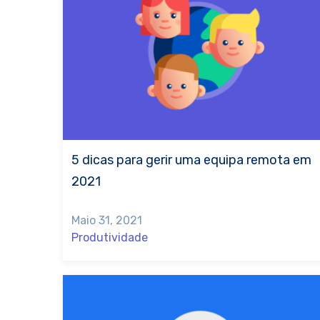
5 dicas para gerir uma equipa remota em
2021
Maio 31, 2021
Produtividade