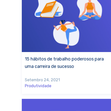
15 hábitos de trabalho poderosos para
uma carreira de sucesso
Setembro 24, 2021
Produtividade