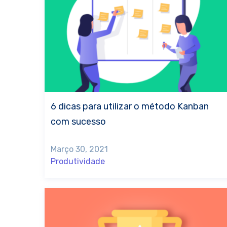
6 dicas para utilizar o método Kanban
com sucesso
Março 30, 2021
Produtividade