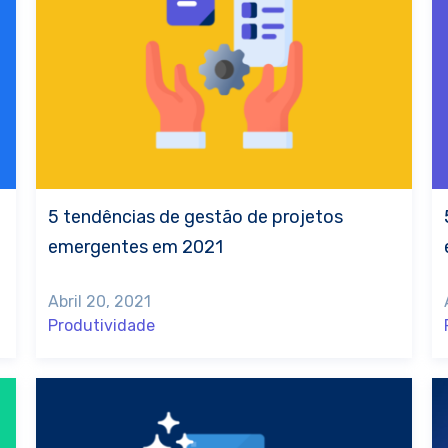
5 tendências de gestão de projetos
emergentes em 2021
Abril 20, 2021
Produtividade