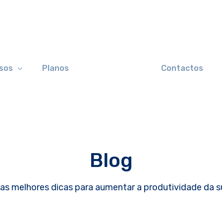
sos
Planos
Contactos
Blog
as melhores dicas para aumentar a produtividade da s