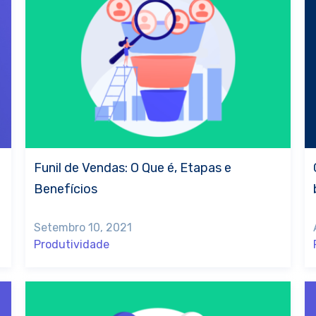
Funil de Vendas: O Que é, Etapas e
Benefícios
Setembro 10, 2021
Produtividade