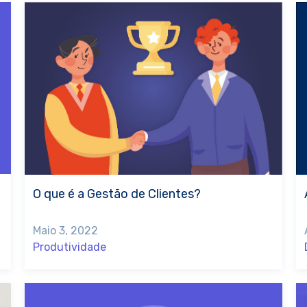
O que é a Gestão de Clientes?
Maio 3, 2022
Produtividade