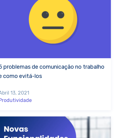
5 problemas de comunicação no trabalho
e como evitá-los
Abril 13, 2021
Produtividade