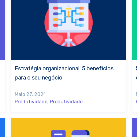
Estratégia organizacional: 5 benefícios
para o seu negócio
Maio 27, 2021
Produtividade
,
Produtividade