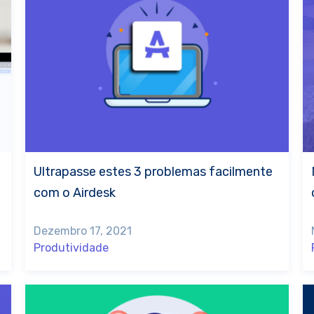
Ultrapasse estes 3 problemas facilmente
com o Airdesk
Dezembro 17, 2021
Produtividade