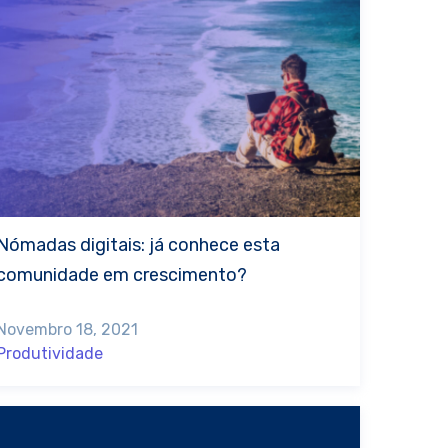
Nómadas digitais: já conhece esta
comunidade em crescimento?
Novembro 18, 2021
Produtividade