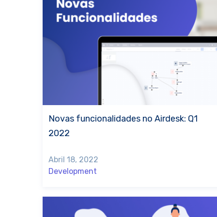
Novas funcionalidades no Airdesk: Q1
2022
Abril 18, 2022
Development