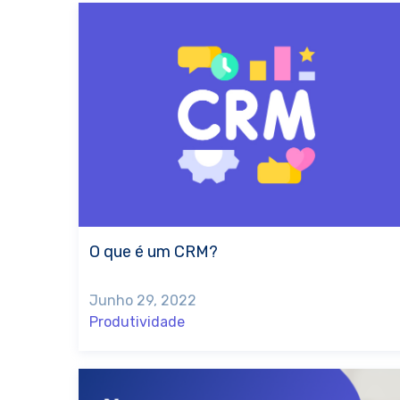
O que é um CRM?
Junho 29, 2022
Produtividade