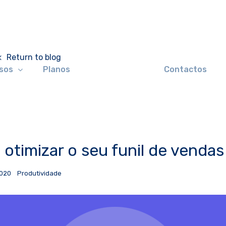
Return to blog
sos
Planos
Contactos
 otimizar o seu funil de vendas
2020
Produtividade