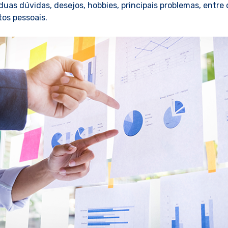
 duas dúvidas, desejos, hobbies, principais problemas, entre
tos pessoais.