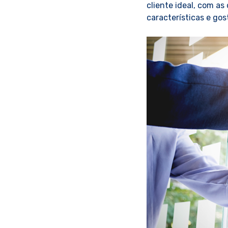
cliente ideal, com as
características e gos