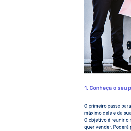
1. Conheça o seu 
O primeiro passo para
máximo dele e da sua
O objetivo é reunir 
quer vender. Poderá p