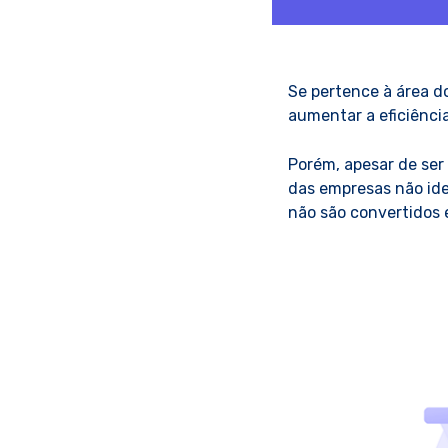
Se pertence à área d
aumentar a eficiência
Porém, apesar de ser
das empresas não ide
não são convertidos 