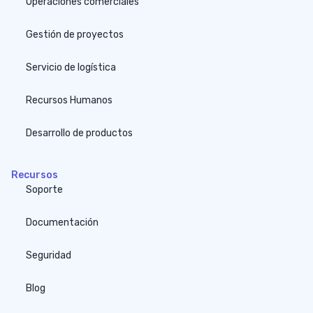
Operaciones comerciales
Gestión de proyectos
Servicio de logística
Recursos Humanos
Desarrollo de productos
Recursos
Soporte
Documentación
Seguridad
Blog