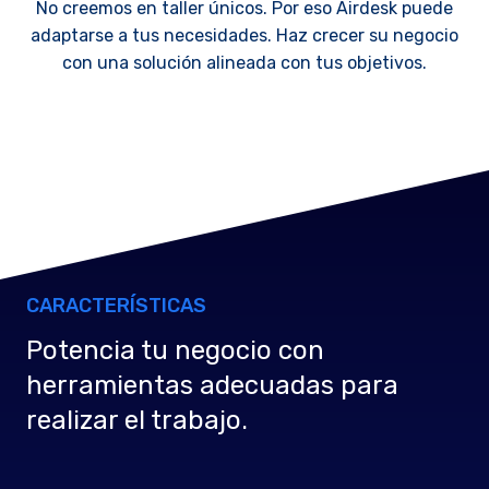
No creemos en taller únicos. Por eso Airdesk puede
adaptarse a tus necesidades. Haz crecer su negocio
con una solución alineada con tus objetivos.
CARACTERÍSTICAS
Potencia tu negocio con
herramientas adecuadas para
realizar el trabajo.