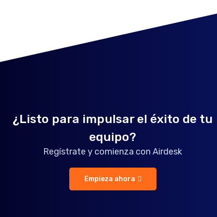
¿Listo para impulsar el éxito de tu
equipo?
Regístrate y comienza con Airdesk
Empieza ahora