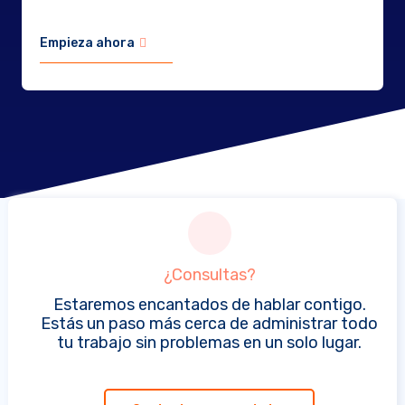
Empieza ahora
¿Consultas?
Estaremos encantados de hablar contigo.
Estás un paso más cerca de administrar todo
tu trabajo sin problemas en un solo lugar.