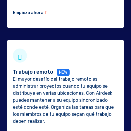
Empieza ahora
Trabajo remoto
El mayor desafío del trabajo remoto es
administrar proyectos cuando tu equipo se
distribuye en varias ubicaciones. Con Airdesk
puedes mantener a su equipo sincronizado
esté donde esté. Organiza las tareas para que
los miembros de tu equipo sepan qué trabajo
deben realizar.