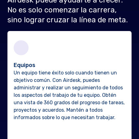
Airdesk puede ayudarte a crecer.
No es solo comenzar la carrera,
sino lograr cruzar la línea de meta.
Equipos
Un equipo tiene éxito solo cuando tienen un
objetivo común. Con Airdesk, puedes
administrar y realizar un seguimiento de todos
los aspectos del trabajo de tu equipo. Obtén
una vista de 360 grados del progreso de tareas,
proyectos y acuerdos. Mantén a todos
informados sobre lo que necesitan trabajar.