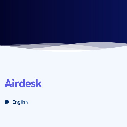
English