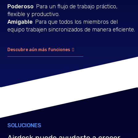
Poderoso
Para un flujo de trabajo práctico,
flexible y productivo.
Amigable
Para que todos los miembros del
equipo trabajen sincronizados de manera eficiente.
Descubre aún más funciones
SOLUCIONES