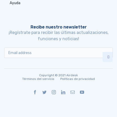
Ayuda
Recibe nuestro newsletter
¡Regístrate para recibir las últimas actualizaciones,
funciones y noticias!
Copyright © 2021 Airdesk
Términos del servicio
Políticas de privacidad