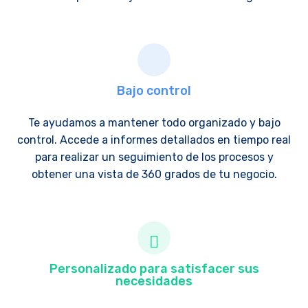
Bajo control
Te ayudamos a mantener todo organizado y bajo
control. Accede a informes detallados en tiempo real
para realizar un seguimiento de los procesos y
obtener una vista de 360 grados de tu negocio.
Personalizado para satisfacer sus
necesidades