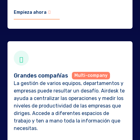
Empieza ahora
Grandes compañías
La gestión de varios equipos, departamentos y
empresas puede resultar un desafío. Airdesk te
ayuda a centralizar las operaciones y medir los
niveles de productividad de las empresas que
diriges. Accede a diferentes espacios de
trabajo y ten a mano toda la información que
necesitas.