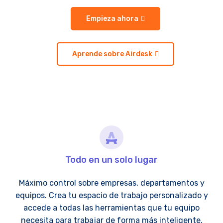
Empieza ahora
Aprende sobre Airdesk
Todo en un solo lugar
Máximo control sobre empresas, departamentos y
equipos. Crea tu espacio de trabajo personalizado y
accede a todas las herramientas que tu equipo
necesita para trabajar de forma más inteligente.