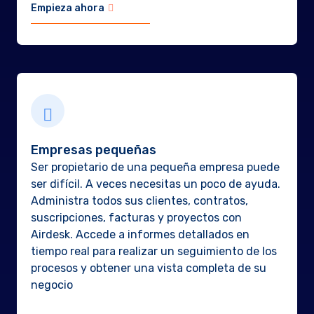
Empieza ahora
Empresas pequeñas
Ser propietario de una pequeña empresa puede
ser difícil. A veces necesitas un poco de ayuda.
Administra todos sus clientes, contratos,
suscripciones, facturas y proyectos con
Airdesk. Accede a informes detallados en
tiempo real para realizar un seguimiento de los
procesos y obtener una vista completa de su
negocio