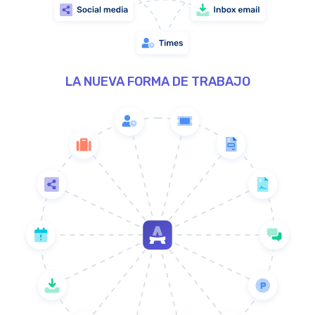
LA NUEVA FORMA DE TRABAJO