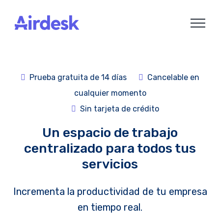
Skip
to
content
Prueba gratuita de 14 días
Cancelable en
cualquier momento
Sin tarjeta de crédito
Un espacio de trabajo
centralizado para todos tus
servicios
Incrementa la productividad de tu empresa
en tiempo real.