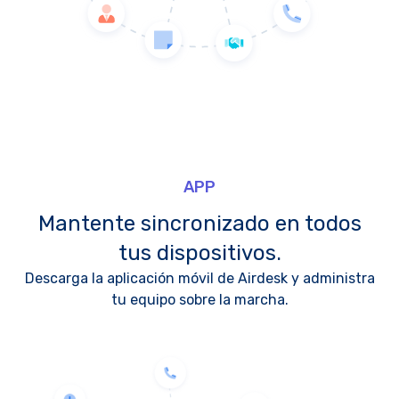
APP
Mantente sincronizado en todos
tus dispositivos.
Descarga la aplicación móvil de Airdesk y administra
tu equipo sobre la marcha.