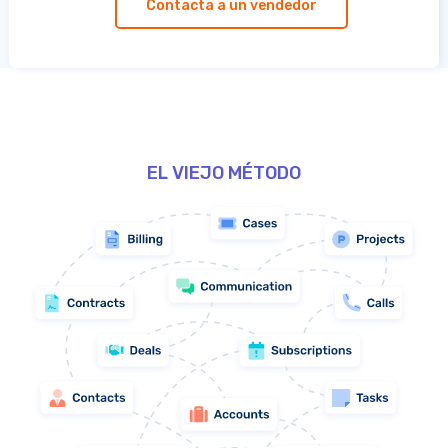
Contacta a un vendedor
EL VIEJO MÉTODO