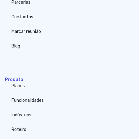
Parcerias
Contactos
Marcar reunião
Blog
none
Produto
Planos
Funcionalidades
Indústrias
Roteiro