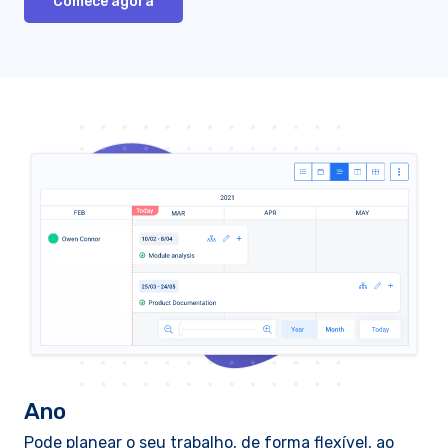
Comece agora
Ano
Pode planear o seu trabalho, de forma flexível, ao