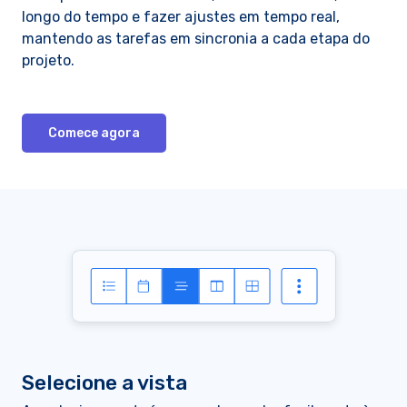
longo do tempo e fazer ajustes em tempo real,
mantendo as tarefas em sincronia a cada etapa do
projeto.
Comece agora
Selecione a vista