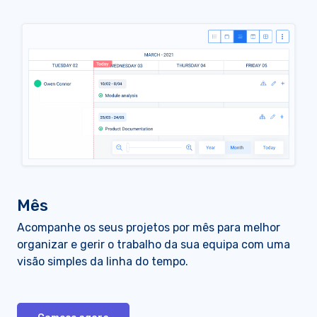
Mês
Acompanhe os seus projetos por mês para melhor
organizar e gerir o trabalho da sua equipa com uma
visão simples da linha do tempo.