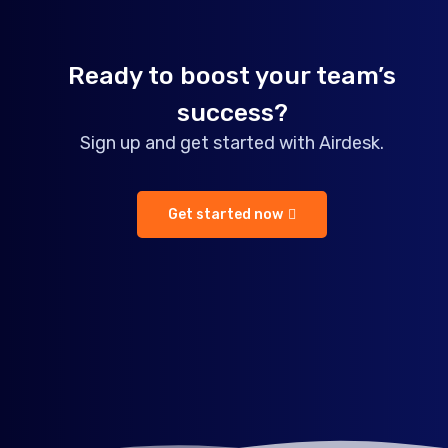
Ready to boost your team’s
success?
Sign up and get started with Airdesk.
Get started now