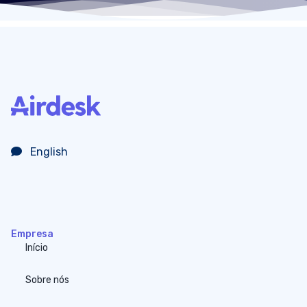
English
Empresa
Início
Sobre nós