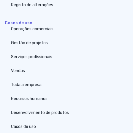
Registo de alterações
Casos de uso
Operações comerciais
Gestão de projetos
Serviços profissionais
Vendas
Toda a empresa
Recursos humanos
Desenvolvimento de produtos
Casos de uso