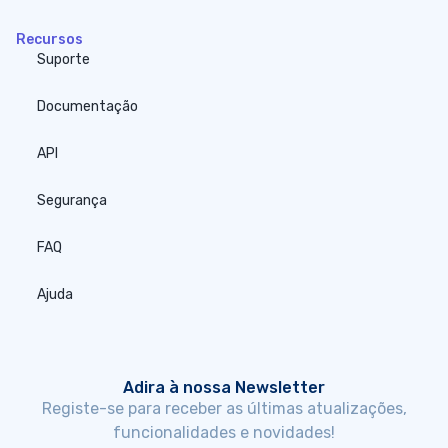
Recursos
Suporte
Documentação
API
Segurança
FAQ
Ajuda
Adira à nossa Newsletter
Registe-se para receber as últimas atualizações,
funcionalidades e novidades!