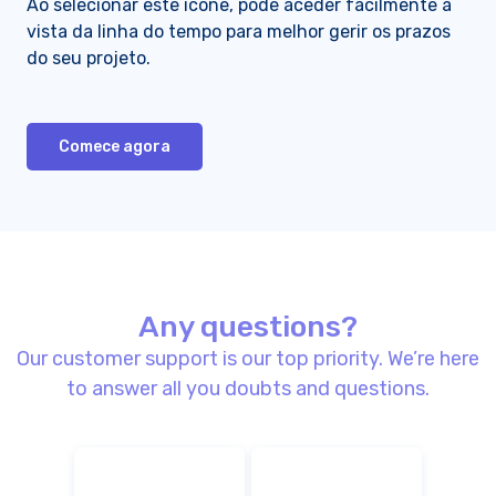
Ao selecionar este ícone, pode aceder facilmente à
vista da linha do tempo para melhor gerir os prazos
do seu projeto.
Comece agora
Any questions?
Our customer support is our top priority. We’re here
to answer all you doubts and questions.