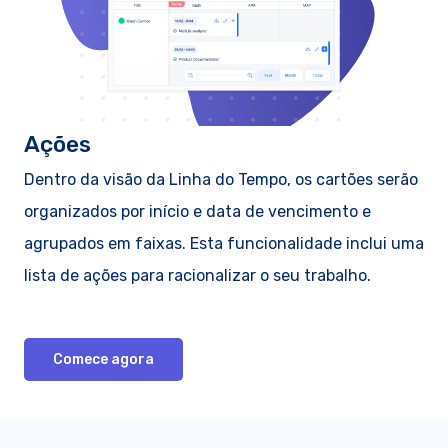
Ações
Dentro da visão da Linha do Tempo, os cartões serão
organizados por início e data de vencimento e
agrupados em faixas. Esta funcionalidade inclui uma
lista de ações para racionalizar o seu trabalho.
Comece agora