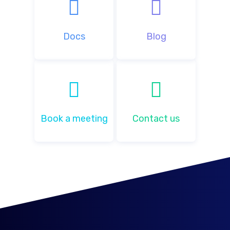
Docs
Blog
Book a meeting
Contact us